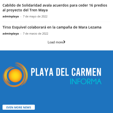
Cabildo de Solidaridad avala acuerdos para ceder 16 predios
al proyecto del Tren Maya
adminplaya
-
7 de mayo de 2022
Tirso Esquivel colaborará en la campaña de Mara Lezama
adminplaya
-
7 de marzo de 2022
Load more
EVEN MORE NEWS