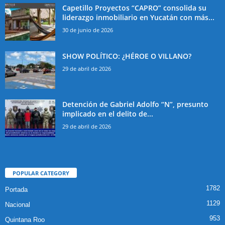
Capetillo Proyectos “CAPRO” consolida su
liderazgo inmobiliario en Yucatán con más...
30 de junio de 2026
SHOW POLÍTICO: ¿HÉROE O VILLANO?
29 de abril de 2026
Detención de Gabriel Adolfo “N”, presunto
implicado en el delito de...
29 de abril de 2026
POPULAR CATEGORY
1782
Portada
1129
Nacional
953
Quintana Roo