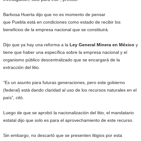
Barbosa Huerta dijo que no es momento de pensar
que Puebla está en condiciones como estado de recibir los
beneficios de la empresa nacional que se constituirá.
Dijo que ya hay una reforma a la
Ley General Minera en México
y
tiene que haber una específica sobre la empresa nacional y el
organismo público descentralizado que se encargará de la
extracción del litio.
“Es un asunto para futuras generaciones, pero este gobierno
(federal) está dando claridad al uso de los recursos naturales en el
país”, citó.
Luego de que se aprobó la nacionalización del litio, el mandatario
estatal dijo que solo es para el aprovechamiento de este recurso.
Sin embargo, no descartó que se presenten litigios por esta