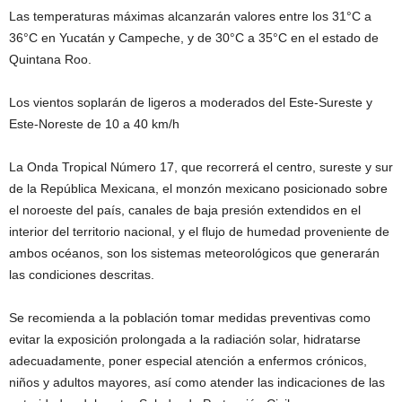
Las temperaturas máximas alcanzarán valores entre los 31°C a
36°C en Yucatán y Campeche, y de 30°C a 35°C en el estado de
Quintana Roo.
Los vientos soplarán de ligeros a moderados del Este-Sureste y
Este-Noreste de 10 a 40 km/h
La Onda Tropical Número 17, que recorrerá el centro, sureste y sur
de la República Mexicana, el monzón mexicano posicionado sobre
el noroeste del país, canales de baja presión extendidos en el
interior del territorio nacional, y el flujo de humedad proveniente de
ambos océanos, son los sistemas meteorológicos que generarán
las condiciones descritas.
Se recomienda a la población tomar medidas preventivas como
evitar la exposición prolongada a la radiación solar, hidratarse
adecuadamente, poner especial atención a enfermos crónicos,
niños y adultos mayores, así como atender las indicaciones de las