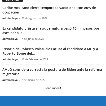
Caribe mexicano cierra temporada vacacional con 80% de
ocupación
adminplaya
-
30 de agosto de 2022
Ex candidato priista a la gubernatura pagó 10 mil pesos por
asesinar a la...
adminplaya
-
7 de junio de 2022
Exsocio de Roberto Palazuelos acusa al candidato a MC y a
Roberto Borge del...
adminplaya
-
10 de febrero de 2022
AMLO considera correcta la postura de Biden ante la reforma
migratoria
adminplaya
-
2 de marzo de 2022
Load more