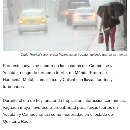
Onda Tropical recorrerá la Península de Yucatán dejando fuertes tormentas
Para este jueves se espera en los estados de Campeche y
Yucatán, riesgo de tormenta fuerte, en Mérida, Progreso,
Hunucmá, Motul, Izamal, Ticul y Calkiní con lluvias fuertes y
turbonadas
Durante el día de hoy, una onda tropical en interacción con nuestra
vaguada maya, favorecerá probabilidad para lluvias fuertes en
Yucatán y Campeche, así como moderadas en el estado de
Quintana Roo.