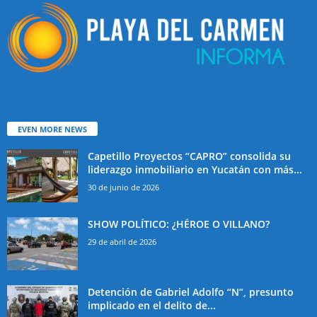
EVEN MORE NEWS
Capetillo Proyectos “CAPRO” consolida su
liderazgo inmobiliario en Yucatán con más...
30 de junio de 2026
SHOW POLÍTICO: ¿HÉROE O VILLANO?
29 de abril de 2026
Detención de Gabriel Adolfo “N”, presunto
implicado en el delito de...