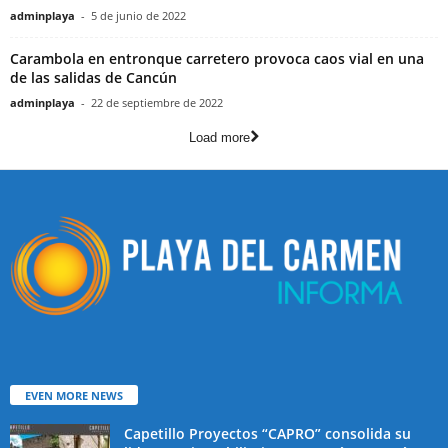
adminplaya
-
5 de junio de 2022
Carambola en entronque carretero provoca caos vial en una
de las salidas de Cancún
adminplaya
-
22 de septiembre de 2022
Load more
EVEN MORE NEWS
Capetillo Proyectos “CAPRO” consolida su