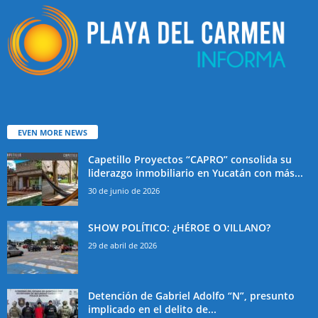
EVEN MORE NEWS
Capetillo Proyectos “CAPRO” consolida su
liderazgo inmobiliario en Yucatán con más...
30 de junio de 2026
SHOW POLÍTICO: ¿HÉROE O VILLANO?
29 de abril de 2026
Detención de Gabriel Adolfo “N”, presunto
implicado en el delito de...