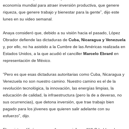
economía mundial para atraer inversión productiva, que genere
riqueza, que genere trabajo y bienestar para la gente”, dijo este
lunes en su video semanal.
Anaya consideró que, debido a su visión hacia el pasado, López
Obrador defiende las dictaduras de
Cuba, Nicaragua y Venezuela
y, por ello, no ha asistido a la Cumbre de las Américas realizada en
Estados Unidos, a la que acudió el canciller
Marcelo Ebrard
en
representación de México.
“Pero es que esas dictaduras autoritarias como Cuba, Nicaragua y
Venezuela no son nuestro camino. Nuestro camino es el de la
revolución tecnológica, la innovación, las energías limpias, la
educación de calidad, la infraestructura (pero la de a deveras, no
sus ocurrencias), que detona inversión, que trae trabajo bien
pagado para los jóvenes que quieren salir adelante con su
esfuerzo”, dijo.