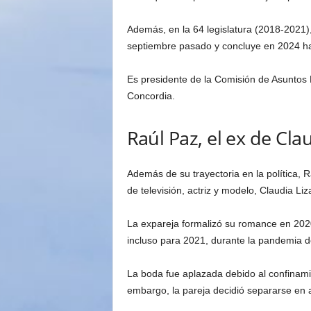
Además, en la 64 legislatura (2018-2021),
septiembre pasado y concluye en 2024 ha
Es presidente de la Comisión de Asuntos H
Concordia.
Raúl Paz, el ex de Clau
Además de su trayectoria en la política,
de televisión, actriz y modelo, Claudia Liza
La expareja formalizó su romance en 2020
incluso para 2021, durante la pandemia
La boda fue aplazada debido al confinamie
embargo, la pareja decidió separarse en