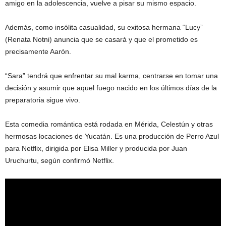
amigo en la adolescencia, vuelve a pisar su mismo espacio.
Además, como insólita casualidad, su exitosa hermana “Lucy”
(Renata Notni) anuncia que se casará y que el prometido es
precisamente Aarón.
“Sara” tendrá que enfrentar su mal karma, centrarse en tomar una
decisión y asumir que aquel fuego nacido en los últimos días de la
preparatoria sigue vivo.
Esta comedia romántica está rodada en Mérida, Celestún y otras
hermosas locaciones de Yucatán. Es una producción de Perro Azul
para Netflix, dirigida por Elisa Miller y producida por Juan
Uruchurtu, según confirmó Netflix.