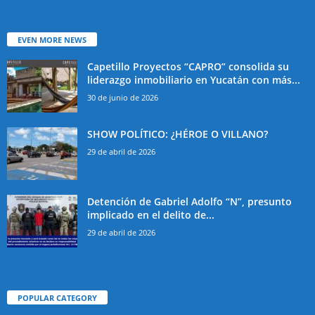
EVEN MORE NEWS
Capetillo Proyectos “CAPRO” consolida su
liderazgo inmobiliario en Yucatán con más...
30 de junio de 2026
SHOW POLÍTICO: ¿HÉROE O VILLANO?
29 de abril de 2026
Detención de Gabriel Adolfo “N”, presunto
implicado en el delito de...
29 de abril de 2026
POPULAR CATEGORY