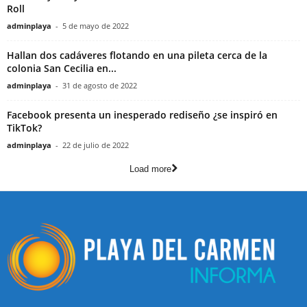
Roll
adminplaya
-
5 de mayo de 2022
Hallan dos cadáveres flotando en una pileta cerca de la
colonia San Cecilia en...
adminplaya
-
31 de agosto de 2022
Facebook presenta un inesperado rediseño ¿se inspiró en
TikTok?
adminplaya
-
22 de julio de 2022
Load more